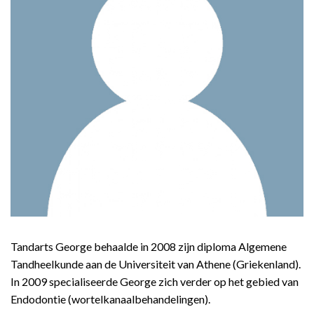
Tandarts George behaalde in 2008 zijn diploma Algemene
Tandheelkunde aan de Universiteit van Athene (Griekenland).
In 2009 specialiseerde George zich verder op het gebied van
Endodontie (wortelkanaalbehandelingen).