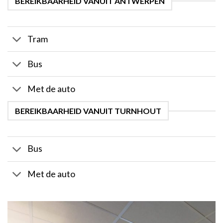
BEREIKBAARHEID VANUIT ANTWERPEN
Tram
Bus
Met de auto
BEREIKBAARHEID VANUIT TURNHOUT
Bus
Met de auto